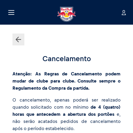
Cancelamento
Atenção: As Regras de Cancelamento podem
mudar de clube para clube. Consulte sempre o
Regulamento da Compra da partida.
O cancelamento, apenas poderá ser realizado
quando solicitado com no mínimo
de 4 (quatro)
horas que antecedem a abertura dos portões
e,
não serão acatados pedidos de cancelamento
após o período estabelecido.