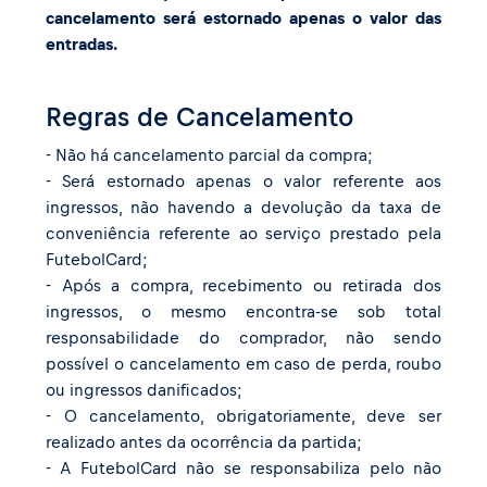
cancelamento será estornado apenas o valor das
entradas.
Regras de Cancelamento
- Não há cancelamento parcial da compra;
- Será estornado apenas o valor referente aos
ingressos, não havendo a devolução da taxa de
conveniência referente ao serviço prestado pela
FutebolCard;
- Após a compra, recebimento ou retirada dos
ingressos, o mesmo encontra-se sob total
responsabilidade do comprador, não sendo
possível o cancelamento em caso de perda, roubo
ou ingressos danificados;
- O cancelamento, obrigatoriamente, deve ser
realizado antes da ocorrência da partida;
- A FutebolCard não se responsabiliza pelo não