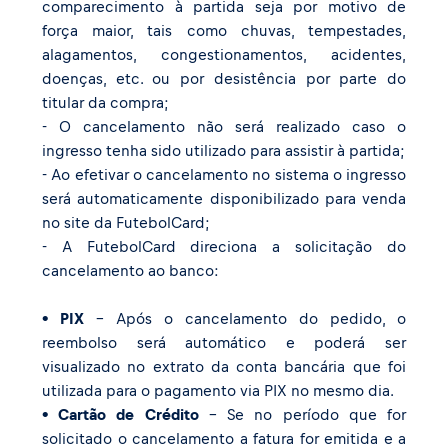
comparecimento à partida seja por motivo de
força maior, tais como chuvas, tempestades,
alagamentos, congestionamentos, acidentes,
doenças, etc. ou por desistência por parte do
titular da compra;
- O cancelamento não será realizado caso o
ingresso tenha sido utilizado para assistir à partida;
- Ao efetivar o cancelamento no sistema o ingresso
será automaticamente disponibilizado para venda
no site da FutebolCard;
- A FutebolCard direciona a solicitação do
cancelamento ao banco:
• PIX
- Após o cancelamento do pedido, o
reembolso será automático e poderá ser
visualizado no extrato da conta bancária que foi
utilizada para o pagamento via PIX no mesmo dia.
• Cartão de Crédito
- Se no período que for
solicitado o cancelamento a fatura for emitida e a