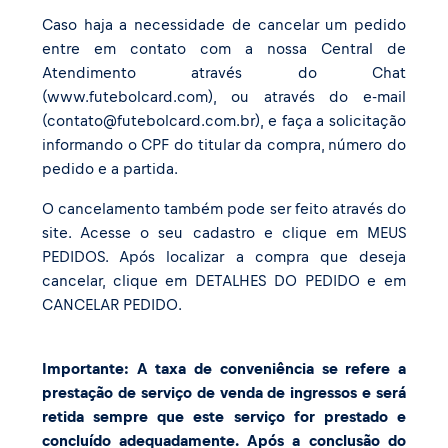
Caso haja a necessidade de cancelar um pedido
entre em contato com a nossa Central de
Atendimento através do Chat
(
www.futebolcard.com
), ou através do e-mail
(
contato@futebolcard.com.br
), e faça a solicitação
informando o CPF do titular da compra, número do
pedido e a partida.
O cancelamento também pode ser feito através do
site. Acesse o seu cadastro e clique em MEUS
PEDIDOS. Após localizar a compra que deseja
cancelar, clique em DETALHES DO PEDIDO e em
CANCELAR PEDIDO.
Importante: A taxa de conveniência se refere a
prestação de serviço de venda de ingressos e será
retida sempre que este serviço for prestado e
concluído adequadamente. Após a conclusão do